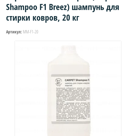
Shampoo F1 Breez) шампунь для
стирки ковров, 20 кг
ММ-F1-20
Артикул: