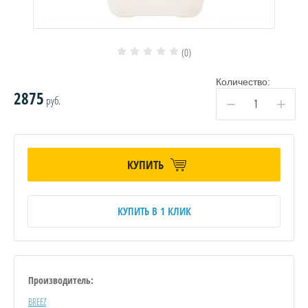
(0)
Количество:
2875
руб.
−
+
КУПИТЬ
КУПИТЬ В 1 КЛИК
Производитель:
BREEZ