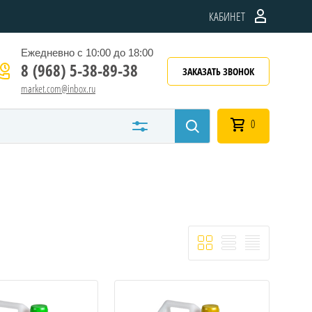
КАБИНЕТ
Ежедневно с 10:00 до 18:00
8 (968) 5-38-89-38
ЗАКАЗАТЬ ЗВОНОК
market.com@inbox.ru
0