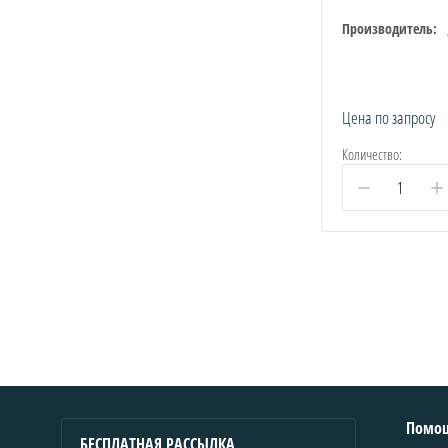
Производитель:
Цена по запросу
Количество:
−
+
Помо
БЕСПЛАТНАЯ РАССЫЛКА