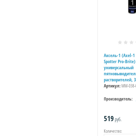
Аксель-1 (Axel-1
Spotter Pro-Brite)
универсальный
пятновыводитель
растворителей, 
Артикул:
ММ-038-
Производитель:
519
руб.
Количество: