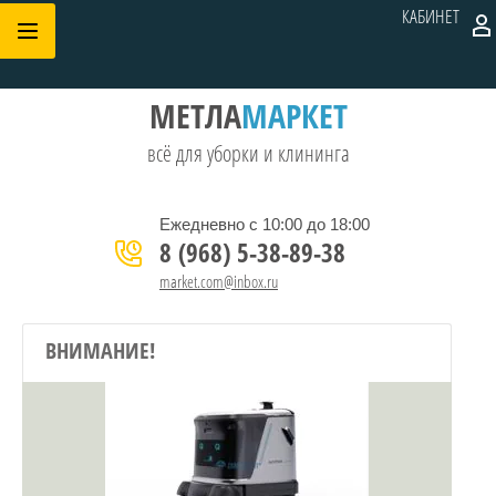
КАБИНЕТ
МЕТЛА
МАРКЕТ
всё для уборки и клининга
Ежедневно с 10:00 до 18:00
8 (968) 5-38-89-38
market.com@inbox.ru
ВНИМАНИЕ!