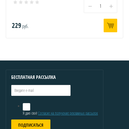
−
+
229
руб.
БЕСПЛАТНАЯ РАССЫЛКА
Я даю своё
Согласие на получение рекламных рассылок
ПОДПИСАТЬСЯ