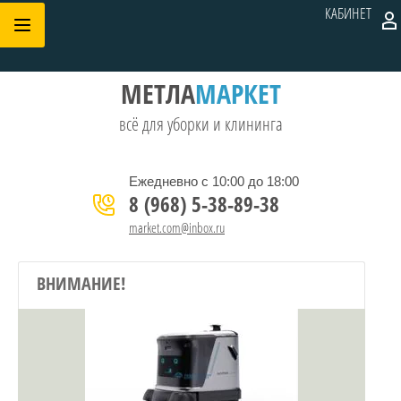
КАБИНЕТ
МЕТЛА
МАРКЕТ
всё для уборки и клининга
Ежедневно с 10:00 до 18:00
8 (968) 5-38-89-38
market.com@inbox.ru
ВНИМАНИЕ!