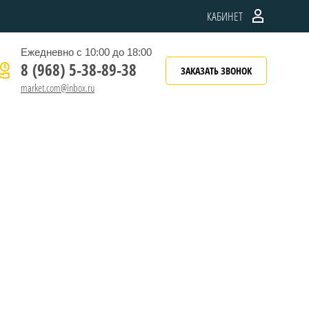
КАБИНЕТ
Ежедневно с 10:00 до 18:00
8 (968) 5-38-89-38
ЗАКАЗАТЬ ЗВОНОК
market.com@inbox.ru