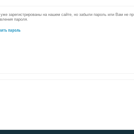
уже зарегистрированы на нашем сайте, но забыли пароль или Вам не 
вления пароля.
вить пароль