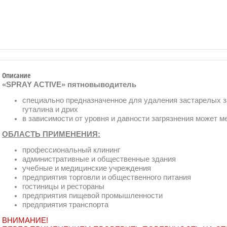
Описание
«SPRAY ACTIVE» пятновыводитель
специально предназначенное для удаления застарелых заг
гуталина и дрих
в зависимости от уровня и давности загрязнения может м
ОБЛАСТЬ ПРИМЕНЕНИЯ:
профессиональный клининг
административные и общественные здания
учебные и медицинские учреждения
предприятия торговли и общественного питания
гостиницы и рестораны
предприятия пищевой промышленности
предприятия транспорта
ВНИМАНИЕ!