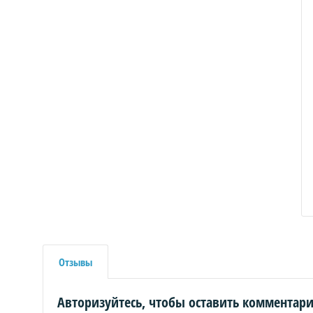
Отзывы
Авторизуйтесь, чтобы оставить комментар