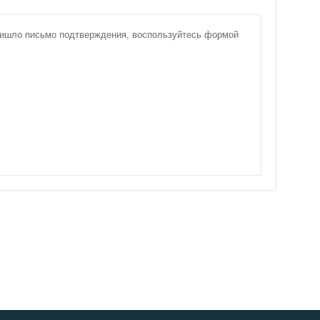
пришло письмо подтверждения, воспользуйтесь формой