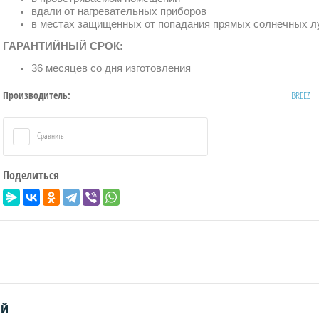
вдали от нагревательных приборов
в местах защищенных от попадания прямых солнечных л
ГАРАНТИЙНЫЙ СРОК:
36 месяцев со дня изготовления
Производитель:
BREEZ
Сравнить
Поделиться
ий