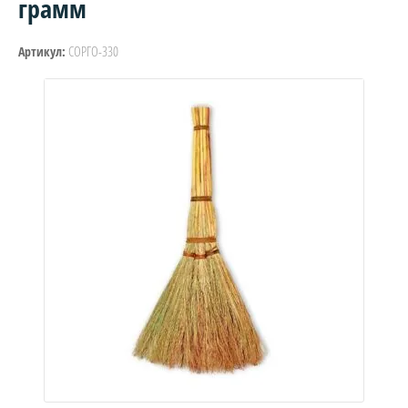
грамм
СОРГО-330
Артикул: